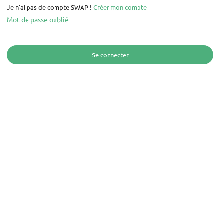
Je n'ai pas de compte SWAP !
Créer mon compte
Mot de passe oublié
Se connecter