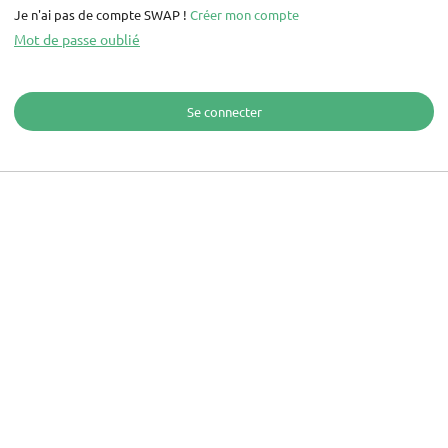
Je n'ai pas de compte SWAP !
Créer mon compte
Mot de passe oublié
Se connecter